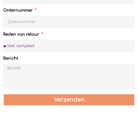
Ordernummer
Reden van retour
Bericht
Verzenden