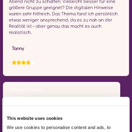
Abend nicht zu schaffen. Vielleicht besser für eine
größere Gruppe geeignet? Die digitalen Hinweise
waren sehr hilfreich. Das Thema fand ich persönlich
etwas weniger ansprechend, da es zu nah an der
Realität ist – aber genau das macht es auch
realistisch.
Tanny
Escape toppers
This website uses cookies
We use cookies to personalise content and ads, to