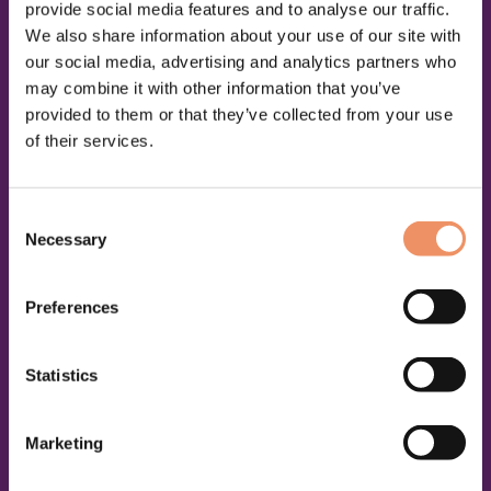
provide social media features and to analyse our traffic.
We also share information about your use of our site with
our social media, advertising and analytics partners who
may combine it with other information that you’ve
provided to them or that they’ve collected from your use
of their services.
Consent
Necessary
Selection
Preferences
Statistics
Marketing