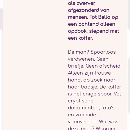
als zwerver,
afgezonderd van
mensen. Tot Bella op
een ochtend alleen
opdook, slepend met
een koffer.
De man? Spoorloos
verdwenen. Geen
briefje. Geen afscheid.
Alleen zijn trouwe
hond, op zoek naar
haar baasje. De koffer
is het enige spoor. Vol
cryptische
documenten, foto’s
en vreemde
voorwerpen. Wie was
deze man? Waarom