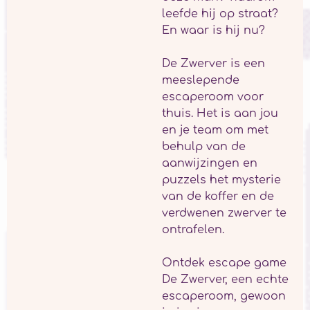
leefde hij op straat?
En waar is hij nu?
De Zwerver is een
meeslepende
escaperoom voor
thuis. Het is aan jou
en je team om met
behulp van de
aanwijzingen en
puzzels het mysterie
van de koffer en de
verdwenen zwerver te
ontrafelen.
Ontdek escape game
De Zwerver, een echte
escaperoom, gewoon