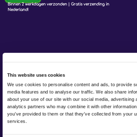
Binnen 2 werkdagen verzonden | Gratis verzending in
Nederland!
This website uses cookies
We use cookies to personalise content and ads, to provide s
media features and to analyse our traffic. We also share info
about your use of our site with our social media, advertising 
analytics partners who may combine it with other information
you’ve provided to them or that they’ve collected from your us
services.