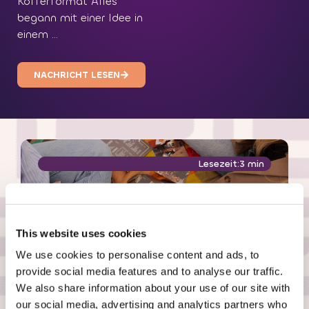
Kofferformat Alles
begann mit einer Idee in
einem ...
NACHRICHT LESEN
Lesezeit:3 min
This website uses cookies
We use cookies to personalise content and ads, to
provide social media features and to analyse our traffic.
We also share information about your use of our site with
26 Mai 2025
our social media, advertising and analytics partners who