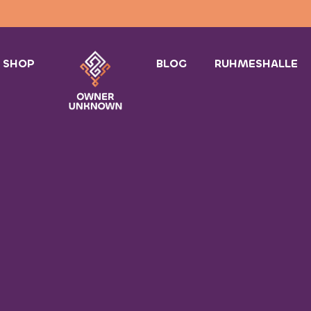
SHOP
BLOG
RUHMESHALLE