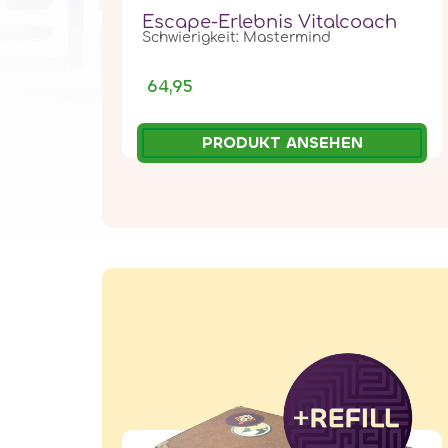
Escape-Erlebnis Vitalcoach
Schwierigkeit: Mastermind
64,95
PRODUKT ANSEHEN