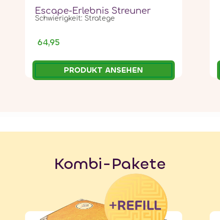
Escape-Erlebnis Streuner
Schwierigkeit: Stratege
64,95
PRODUKT ANSEHEN
Kombi-Pakete