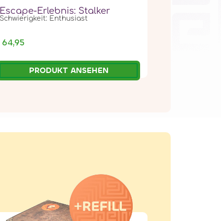
Escape-Erlebnis: Stalker
Schwierigkeit: Enthusiast
64,95
PRODUKT ANSEHEN