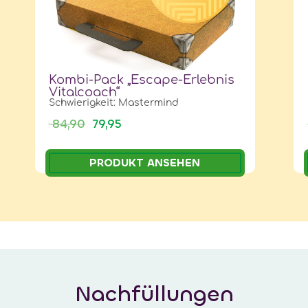
Kombi-Pack „Escape-Erlebnis
Vitalcoach“
Schwierigkeit: Mastermind
84,90
79,95
PRODUKT ANSEHEN
Nachfüllungen