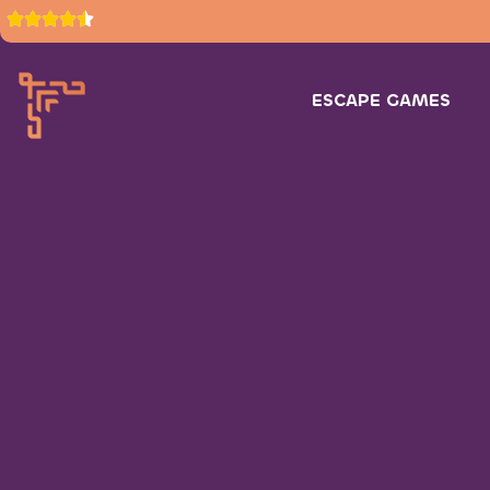
ESCAPE GAMES