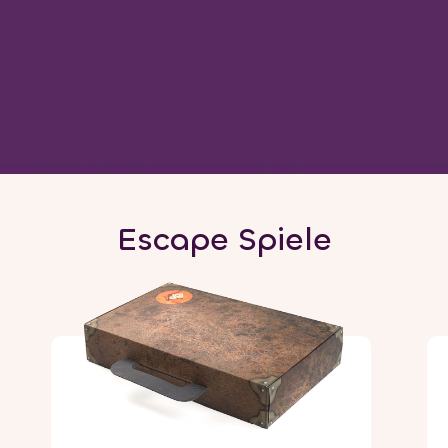
Escape Spiele